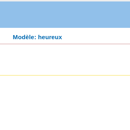
Modèle: heureux