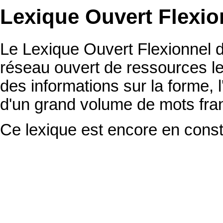
Lexique Ouvert Flexio
Le Lexique Ouvert Flexionnel du
réseau ouvert de ressources le
des informations sur la forme, l
d'un grand volume de mots fra
Ce lexique est encore en const