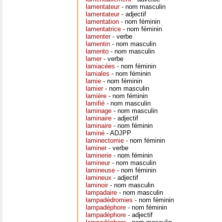
lamentateur
- nom masculin
lamentateur
- adjectif
lamentation
- nom féminin
lamentatrice
- nom féminin
lamenter
- verbe
lamentin
- nom masculin
lamento
- nom masculin
lamer
- verbe
lamiacées
- nom féminin
lamiales
- nom féminin
lamie
- nom féminin
lamier
- nom masculin
lamière
- nom féminin
lamifié
- nom masculin
laminage
- nom masculin
laminaire
- adjectif
laminaire
- nom féminin
laminé
- ADJPP
laminectomie
- nom féminin
laminer
- verbe
laminerie
- nom féminin
lamineur
- nom masculin
lamineuse
- nom féminin
lamineux
- adjectif
laminoir
- nom masculin
lampadaire
- nom masculin
lampadédromies
- nom féminin
lampadéphore
- nom féminin
lampadéphore
- adjectif