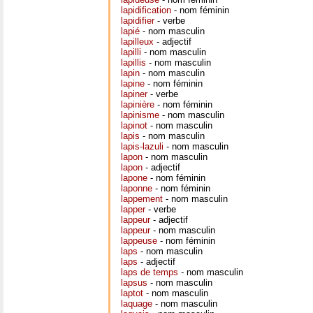
lapidification
- nom féminin
lapidifier
- verbe
lapié
- nom masculin
lapilleux
- adjectif
lapilli
- nom masculin
lapillis
- nom masculin
lapin
- nom masculin
lapine
- nom féminin
lapiner
- verbe
lapinière
- nom féminin
lapinisme
- nom masculin
lapinot
- nom masculin
lapis
- nom masculin
lapis-lazuli
- nom masculin
lapon
- nom masculin
lapon
- adjectif
lapone
- nom féminin
laponne
- nom féminin
lappement
- nom masculin
lapper
- verbe
lappeur
- adjectif
lappeur
- nom masculin
lappeuse
- nom féminin
laps
- nom masculin
laps
- adjectif
laps de temps
- nom masculin
lapsus
- nom masculin
laptot
- nom masculin
laquage
- nom masculin