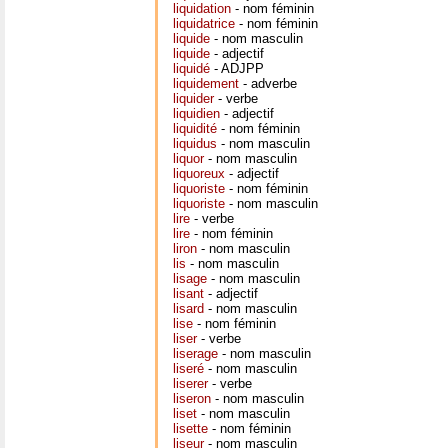
liquidation
- nom féminin
liquidatrice
- nom féminin
liquide
- nom masculin
liquide
- adjectif
liquidé
- ADJPP
liquidement
- adverbe
liquider
- verbe
liquidien
- adjectif
liquidité
- nom féminin
liquidus
- nom masculin
liquor
- nom masculin
liquoreux
- adjectif
liquoriste
- nom féminin
liquoriste
- nom masculin
lire
- verbe
lire
- nom féminin
liron
- nom masculin
lis
- nom masculin
lisage
- nom masculin
lisant
- adjectif
lisard
- nom masculin
lise
- nom féminin
liser
- verbe
liserage
- nom masculin
liseré
- nom masculin
liserer
- verbe
liseron
- nom masculin
liset
- nom masculin
lisette
- nom féminin
liseur
- nom masculin