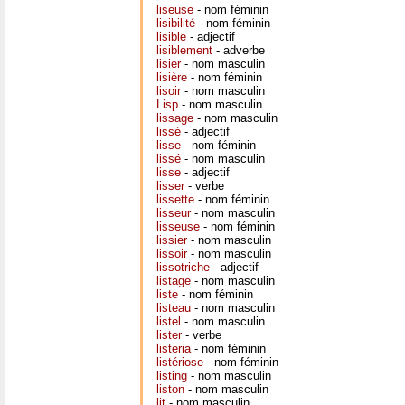
liseuse
- nom féminin
lisibilité
- nom féminin
lisible
- adjectif
lisiblement
- adverbe
lisier
- nom masculin
lisière
- nom féminin
lisoir
- nom masculin
Lisp
- nom masculin
lissage
- nom masculin
lissé
- adjectif
lisse
- nom féminin
lissé
- nom masculin
lisse
- adjectif
lisser
- verbe
lissette
- nom féminin
lisseur
- nom masculin
lisseuse
- nom féminin
lissier
- nom masculin
lissoir
- nom masculin
lissotriche
- adjectif
listage
- nom masculin
liste
- nom féminin
listeau
- nom masculin
listel
- nom masculin
lister
- verbe
listeria
- nom féminin
listériose
- nom féminin
listing
- nom masculin
liston
- nom masculin
lit
- nom masculin