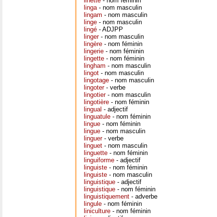
linette
- nom féminin
linga
- nom masculin
lingam
- nom masculin
linge
- nom masculin
lingé
- ADJPP
linger
- nom masculin
lingère
- nom féminin
lingerie
- nom féminin
lingette
- nom féminin
lingham
- nom masculin
lingot
- nom masculin
lingotage
- nom masculin
lingoter
- verbe
lingotier
- nom masculin
lingotière
- nom féminin
lingual
- adjectif
linguatule
- nom féminin
lingue
- nom féminin
lingue
- nom masculin
linguer
- verbe
linguet
- nom masculin
linguette
- nom féminin
linguiforme
- adjectif
linguiste
- nom féminin
linguiste
- nom masculin
linguistique
- adjectif
linguistique
- nom féminin
linguistiquement
- adverbe
lingule
- nom féminin
liniculture
- nom féminin