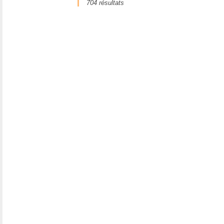
704 résultats