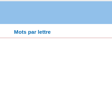
Mots par lettre